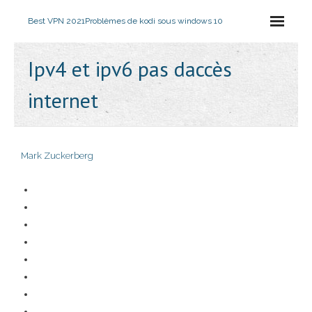
Best VPN 2021
Problèmes de kodi sous windows 10
Ipv4 et ipv6 pas daccès
internet
Mark Zuckerberg