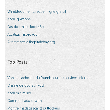
Wimbledon en direct en ligne gratuit
Kodi lg webos
Pas de limites kodi 16.1
Atualizar navegador
Alternatives à thepiratebay.org
Top Posts
Vpn se cache-t-il du fournisseur de services internet
Chaîne de golf sur kodi
Kodi minimiser
Comment ace stream
Montre madagascar 2 putlockers